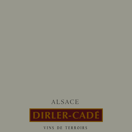
CES VINS PEUVENT
ÉGALEMENT VOUS PLAIRE